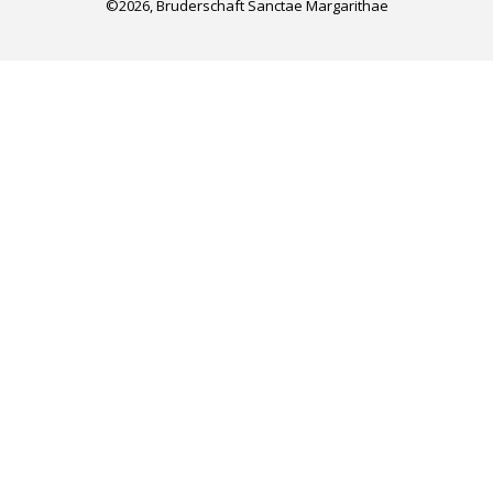
©2026, Bruderschaft Sanctae Margarithae