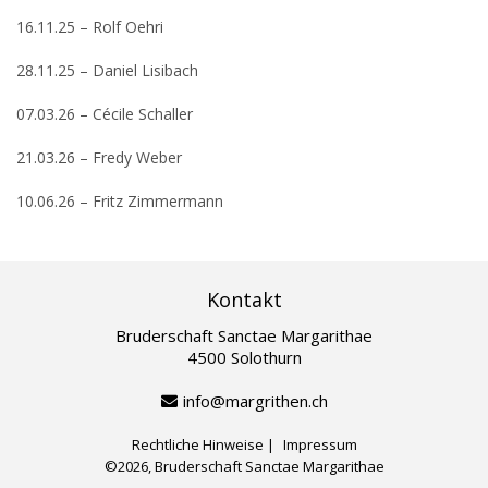
16.11.25 – Rolf Oehri
28.11.25 – Daniel Lisibach
07.03.26 – Cécile Schaller
21.03.26 – Fredy Weber
10.06.26 – Fritz Zimmermann
Kontakt
Bruderschaft Sanctae Margarithae
4500 Solothurn
info@margrithen.ch
Rechtliche Hinweise
Impressum
©2026, Bruderschaft Sanctae Margarithae